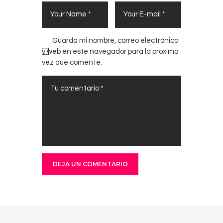
Guarda mi nombre, correo electrónico
y web en este navegador para la próxima
vez que comente.