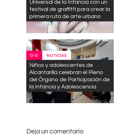
Universal de la Infancia con un
festival de graffitti para crear la
primera ruta de arte urbano
NOTICIAS
0
Niños y adolescentes de
Alcantarilla celebran el Pleno
del Órgano de Participación de
la Infancia y Adolescencia
Deja un comentario