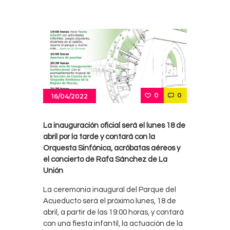
0
0
16/04/2022
La inauguración oficial será el lunes 18 de
abril por la tarde y contará con la
Orquesta Sinfónica, acróbatas aéreos y
el concierto de Rafa Sánchez de La
Unión
La ceremonia inaugural del Parque del
Acueducto será el próximo lunes, 18 de
abril, a partir de las 19:00 horas, y contará
con una fiesta infantil, la actuación de la