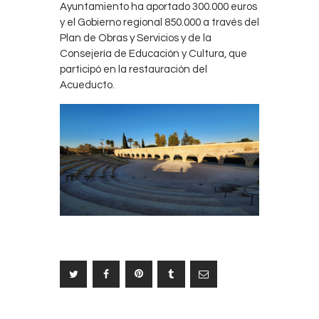
Ayuntamiento ha aportado 300.000 euros
y el Gobierno regional 850.000 a través del
Plan de Obras y Servicios y de la
Consejería de Educación y Cultura, que
participó en la restauración del
Acueducto.