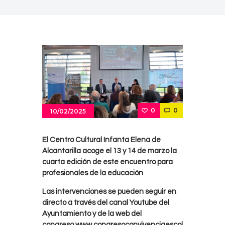
0
0
10/02/2025
El Centro Cultural Infanta Elena de
Alcantarilla acoge el 13 y 14 de marzo la
cuarta edición de este encuentro para
profesionales de la educación
Las intervenciones se pueden seguir en
directo a través del canal Youtube del
Ayuntamiento y de la web del
congreso
www.congresoconvivenciaescol