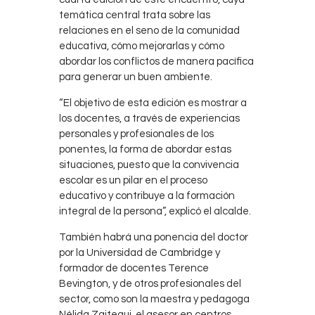
temática central trata sobre las
relaciones en el seno de la comunidad
educativa, cómo mejorarlas y cómo
abordar los conflictos de manera pacífica
para generar un buen ambiente.
“El objetivo de esta edición es mostrar a
los docentes, a través de experiencias
personales y profesionales de los
ponentes, la forma de abordar estas
situaciones, puesto que la convivencia
escolar es un pilar en el proceso
educativo y contribuye a la formación
integral de la persona”, explicó el alcalde.
También habrá una ponencia del doctor
por la Universidad de Cambridge y
formador de docentes Terence
Bevington, y de otros profesionales del
sector, como son la maestra y pedagoga
Nélida Zaitegui, el asesor en centros