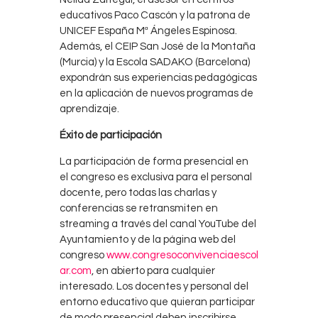
educativos Paco Cascón y la patrona de
UNICEF España Mª Ángeles Espinosa.
Además, el CEIP San José de la Montaña
(Murcia) y la Escola SADAKO (Barcelona)
expondrán sus experiencias pedagógicas
en la aplicación de nuevos programas de
aprendizaje.
Éxito de participación
La participación de forma presencial en
el congreso es exclusiva para el personal
docente, pero todas las charlas y
conferencias se retransmiten en
streaming a través del canal YouTube del
Ayuntamiento y de la página web del
congreso
www.congresoconvivenciaescol
ar.com
, en abierto para cualquier
interesado. Los docentes y personal del
entorno educativo que quieran participar
de modo presencial deben inscribirse