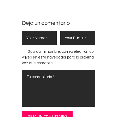
Deja un comentario
Guarda mi nombre, correo electrónico
y web en este navegador para la próxima
vez que comente.