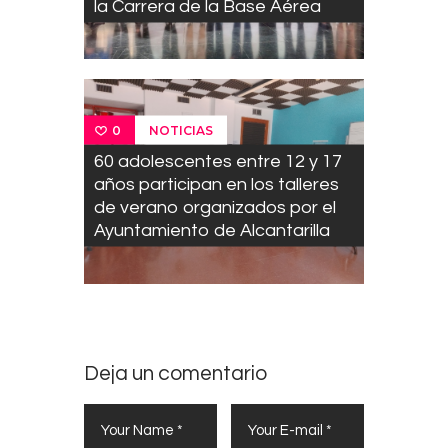
la Carrera de la Base Aérea
NOTICIAS
0
60 adolescentes entre 12 y 17
años participan en los talleres
de verano organizados por el
Ayuntamiento de Alcantarilla
Deja un comentario