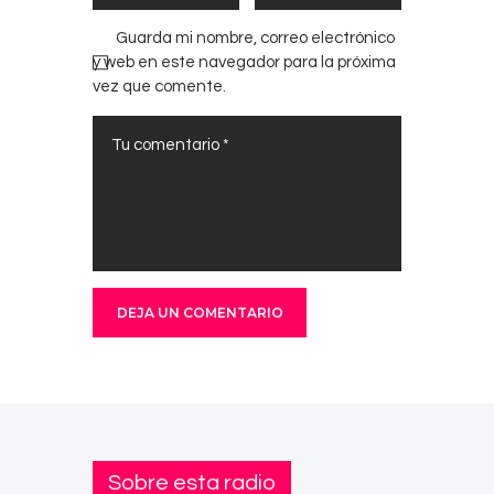
Guarda mi nombre, correo electrónico
y web en este navegador para la próxima
vez que comente.
Sobre esta radio