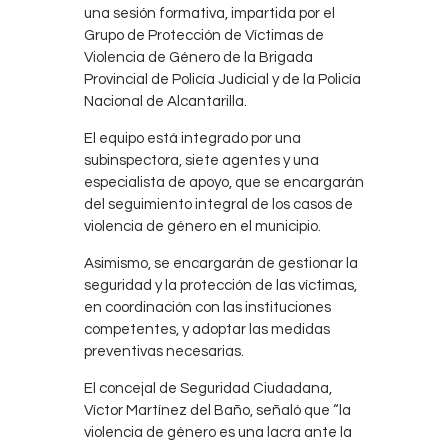
una sesión formativa, impartida por el
Grupo de Protección de Víctimas de
Violencia de Género de la Brigada
Provincial de Policía Judicial y de la Policía
Nacional de Alcantarilla.
El equipo está integrado por una
subinspectora, siete agentes y una
especialista de apoyo, que se encargarán
del seguimiento integral de los casos de
violencia de género en el municipio.
Asimismo, se encargarán de gestionar la
seguridad y la protección de las víctimas,
en coordinación con las instituciones
competentes, y adoptar las medidas
preventivas necesarias.
El concejal de Seguridad Ciudadana,
Víctor Martínez del Baño, señaló que “la
violencia de género es una lacra ante la