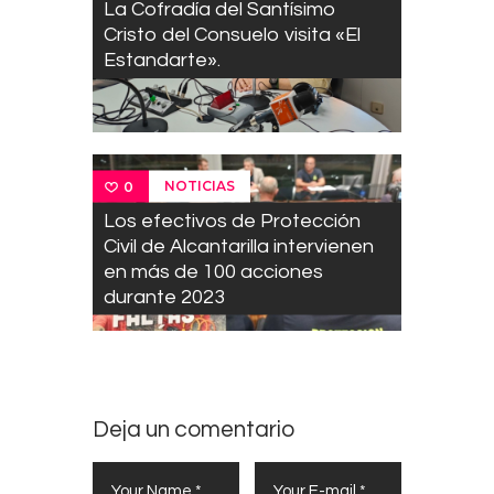
La Cofradía del Santísimo
Cristo del Consuelo visita «El
Estandarte».
NOTICIAS
0
Los efectivos de Protección
Civil de Alcantarilla intervienen
en más de 100 acciones
durante 2023
Deja un comentario