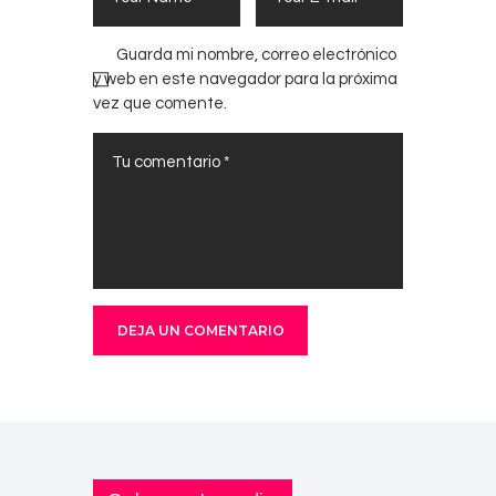
Guarda mi nombre, correo electrónico
y web en este navegador para la próxima
vez que comente.