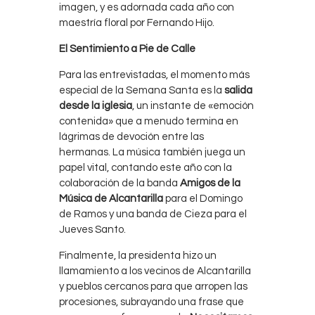
imagen, y es adornada cada año con
maestría floral por Fernando Hijo.
El Sentimiento a Pie de Calle
Para las entrevistadas, el momento más
especial de la Semana Santa es la
salida
desde la iglesia
, un instante de «emoción
contenida» que a menudo termina en
lágrimas de devoción entre las
hermanas. La música también juega un
papel vital, contando este año con la
colaboración de la banda
Amigos de la
Música de Alcantarilla
para el Domingo
de Ramos y una banda de Cieza para el
Jueves Santo.
Finalmente, la presidenta hizo un
llamamiento a los vecinos de Alcantarilla
y pueblos cercanos para que arropen las
procesiones, subrayando una frase que