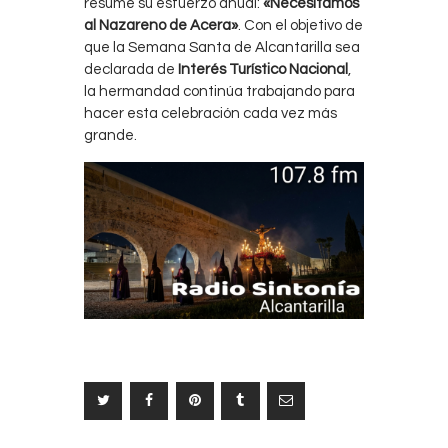
resume su esfuerzo anual:
«Necesitamos
al Nazareno de Acera»
. Con el objetivo de
que la Semana Santa de Alcantarilla sea
declarada de
Interés Turístico Nacional
,
la hermandad continúa trabajando para
hacer esta celebración cada vez más
grande.