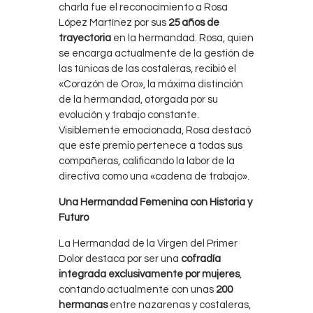
charla fue el reconocimiento a Rosa
López Martínez por sus
25 años de
trayectoria
en la hermandad. Rosa, quien
se encarga actualmente de la gestión de
las túnicas de las costaleras, recibió el
«Corazón de Oro», la máxima distinción
de la hermandad, otorgada por su
evolución y trabajo constante.
Visiblemente emocionada, Rosa destacó
que este premio pertenece a todas sus
compañeras, calificando la labor de la
directiva como una «cadena de trabajo».
Una Hermandad Femenina con Historia y
Futuro
La Hermandad de la Virgen del Primer
Dolor destaca por ser una
cofradía
integrada exclusivamente por mujeres
,
contando actualmente con unas
200
hermanas
entre nazarenas y costaleras,