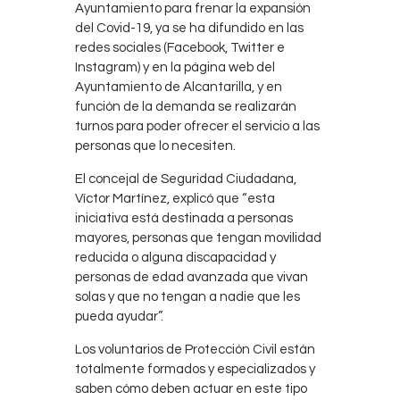
Ayuntamiento para frenar la expansión
del Covid-19, ya se ha difundido en las
redes sociales (Facebook, Twitter e
Instagram) y en la página web del
Ayuntamiento de Alcantarilla, y en
función de la demanda se realizarán
turnos para poder ofrecer el servicio a las
personas que lo necesiten.
El concejal de Seguridad Ciudadana,
Víctor Martínez, explicó que “esta
iniciativa está destinada a personas
mayores, personas que tengan movilidad
reducida o alguna discapacidad y
personas de edad avanzada que vivan
solas y que no tengan a nadie que les
pueda ayudar”.
Los voluntarios de Protección Civil están
totalmente formados y especializados y
saben cómo deben actuar en este tipo