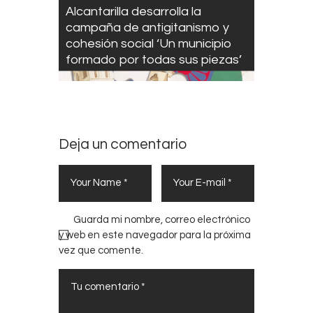
Alcantarilla desarrolla la
campaña de antigitanismo y
cohesión social ‘Un municipio
formado por todas sus piezas’
Deja un comentario
Guarda mi nombre, correo electrónico
y web en este navegador para la próxima
vez que comente.