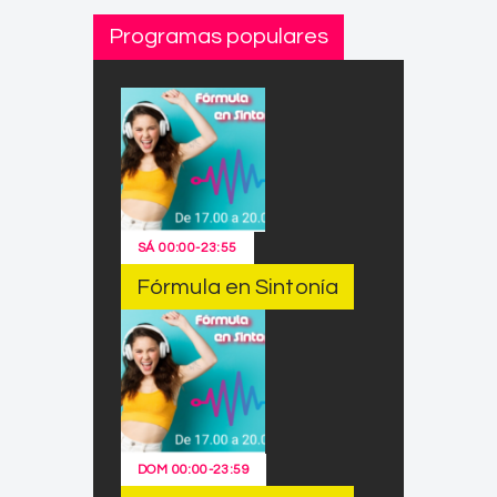
Programas populares
SÁ
00:00
-
23:55
Fórmula en Sintonía
DOM
00:00
-
23:59