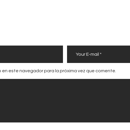
b en este navegador para la próxima vez que comente.