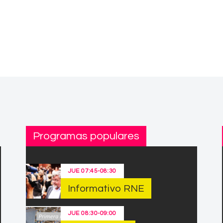
Programas populares
JUE
07:45
-
08:30
Informativo RNE
JUE
08:30
-
09:00