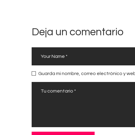
Deja un comentario
Guarda mi nombre, correo electrónico y we