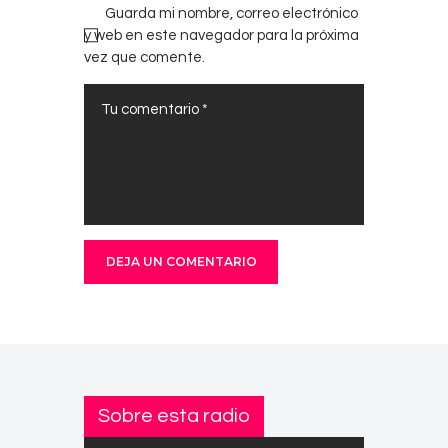
Guarda mi nombre, correo electrónico
y web en este navegador para la próxima
vez que comente.
Sobre esta radio