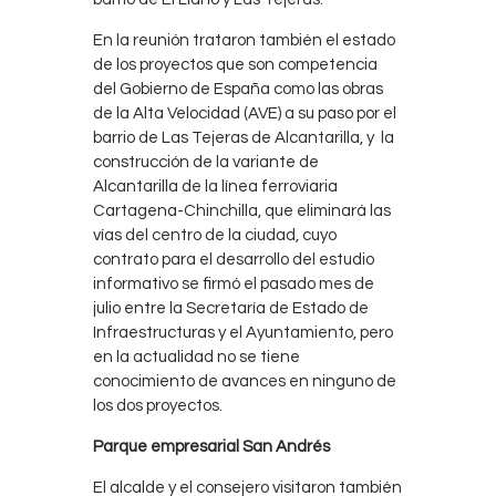
En la reunión trataron también el estado
de los proyectos que son competencia
del Gobierno de España como las obras
de la Alta Velocidad (AVE) a su paso por el
barrio de Las Tejeras de Alcantarilla, y la
construcción de la variante de
Alcantarilla de la línea ferroviaria
Cartagena-Chinchilla, que eliminará las
vías del centro de la ciudad, cuyo
contrato para el desarrollo del estudio
informativo se firmó el pasado mes de
julio entre la Secretaría de Estado de
Infraestructuras y el Ayuntamiento, pero
en la actualidad no se tiene
conocimiento de avances en ninguno de
los dos proyectos.
Parque empresarial San Andrés
El alcalde y el consejero visitaron también