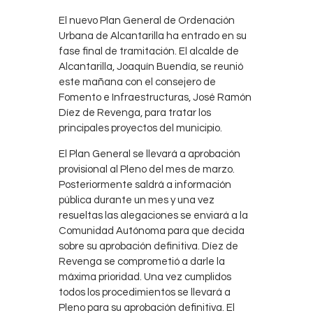
El nuevo Plan General de Ordenación
Urbana de Alcantarilla ha entrado en su
fase final de tramitación. El alcalde de
Alcantarilla, Joaquín Buendía, se reunió
este mañana con el consejero de
Fomento e Infraestructuras, José Ramón
Díez de Revenga, para tratar los
principales proyectos del municipio.
El Plan General se llevará a aprobación
provisional al Pleno del mes de marzo.
Posteriormente saldrá a información
pública durante un mes y una vez
resueltas las alegaciones se enviará a la
Comunidad Autónoma para que decida
sobre su aprobación definitiva. Díez de
Revenga se comprometió a darle la
máxima prioridad. Una vez cumplidos
todos los procedimientos se llevará a
Pleno para su aprobación definitiva. El