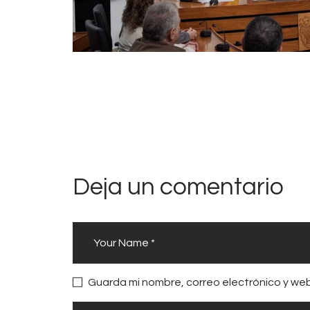
Deja un comentario
Guarda mi nombre, correo electrónico y we