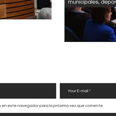
municipales, depo
b en este navegador para la próxima vez que comente.