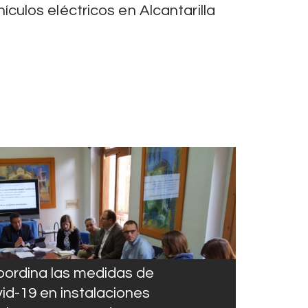
ículos eléctricos en Alcantarilla
oordina las medidas de
id-19 en instalaciones