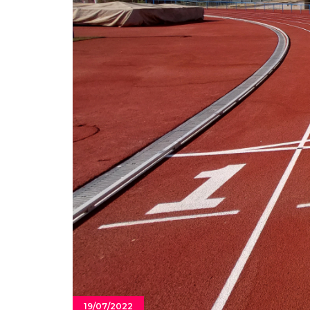
19/07/2022