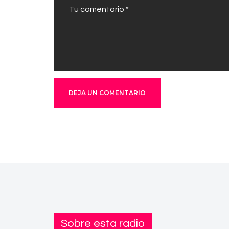
Sobre esta radio