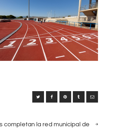
SIGUIENTE
 completan la red municipal de
NOTICIA