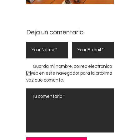
Deja un comentario
Guarda mi nombre, correo electrónico
y web en este navegador para la próxima
vez que comente.