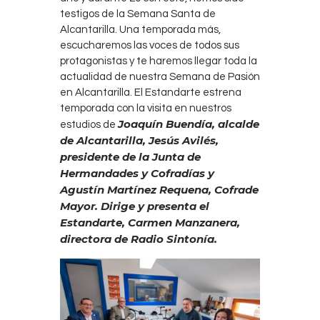
testigos de la Semana Santa de
Alcantarilla. Una temporada más,
escucharemos las voces de todos sus
protagonistas y te haremos llegar toda la
actualidad de nuestra Semana de Pasión
en Alcantarilla. El Estandarte estrena
temporada con la visita en nuestros
Joaquín Buendía, alcalde
estudios de
de Alcantarilla, Jesús Avilés,
presidente de la Junta de
Hermandades y Cofradías y
Agustín Martínez Requena, Cofrade
Mayor. Dirige y presenta el
Estandarte, Carmen Manzanera,
directora de Radio Sintonía.