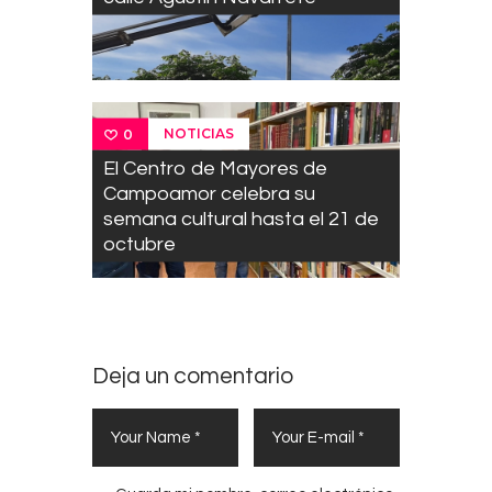
NOTICIAS
0
El Centro de Mayores de
Campoamor celebra su
semana cultural hasta el 21 de
octubre
Deja un comentario