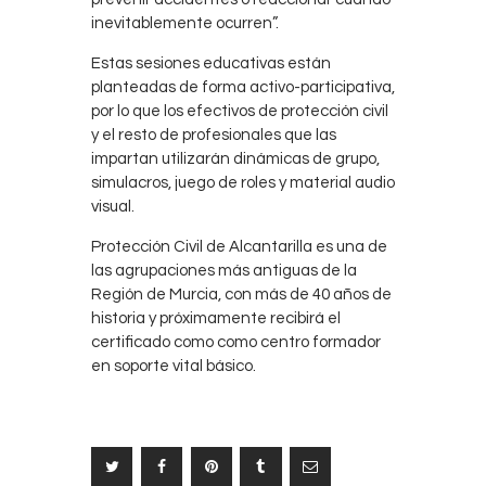
inevitablemente ocurren”.
Estas sesiones educativas están
planteadas de forma activo-participativa,
por lo que los efectivos de protección civil
y el resto de profesionales que las
impartan utilizarán dinámicas de grupo,
simulacros, juego de roles y material audio
visual.
Protección Civil de Alcantarilla es una de
las agrupaciones más antiguas de la
Región de Murcia, con más de 40 años de
historia y próximamente recibirá el
certificado como como centro formador
en soporte vital básico.