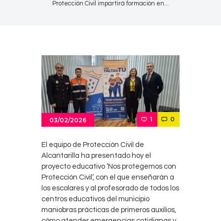
Protección Civil impartirá formación en...
1
0
03/02/2026
El equipo de Protección Civil de
Alcantarilla ha presentado hoy el
proyecto educativo ‘Nos protegemos con
Protección Civil’, con el que enseñarán a
los escolares y al profesorado de todos los
centros educativos del municipio
maniobras prácticas de primeros auxilios,
cómo atender emergencias cotidianas y