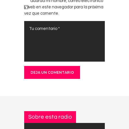
Guarda mi nombre, correo electrónico
y web en este navegador para la próxima
vez que comente.
Sobre esta radio