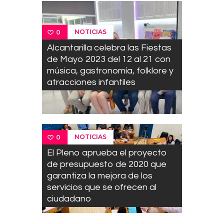
NOTICIAS
0
Alcantarilla celebra las Fiestas
de Mayo 2023 del 12 al 21 con
música, gastronomía, folklore y
atracciones infantiles
NOTICIAS
0
El Pleno aprueba el proyecto
de presupuesto de 2020 que
garantiza la mejora de los
servicios que se ofrecen al
ciudadano