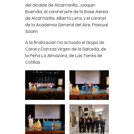
del alcalde de Alcantarilla, Joaquín
Buendía, el coronel jefe de la Base Aérea
de Alcantarilla, Alberto Lens, y el coronel
de la Academia General del Aire, Pascual
Saorín.
A la finalización ha actuado el Grupo de
Coros y Danzas Virgen de la Salceda, de
la Peña La Almazara, de Las Torres de
Cotillas