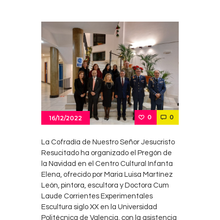
0
0
16/12/2022
La Cofradía de Nuestro Señor Jesucristo
Resucitado ha organizado el Pregón de
la Navidad en el Centro Cultural Infanta
Elena, ofrecido por Maria Luisa Martínez
León, pintora, escultora y Doctora Cum
Laude Corrientes Experimentales
Escultura siglo XX en la Universidad
Politécnica de Valencia, con la asistencia