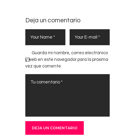
Deja un comentario
Guarda mi nombre, correo electrónico
y web en este navegador para la próxima
vez que comente.