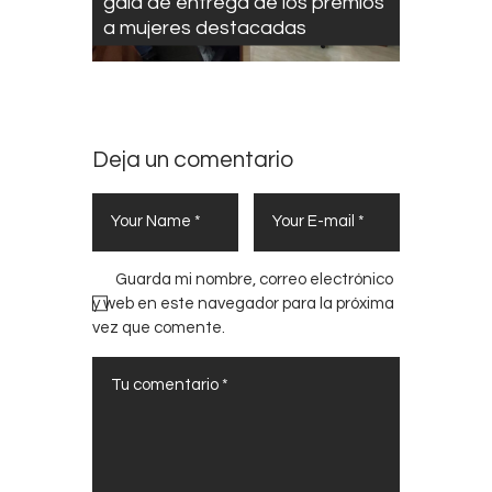
gala de entrega de los premios
a mujeres destacadas
Deja un comentario
Guarda mi nombre, correo electrónico
y web en este navegador para la próxima
vez que comente.