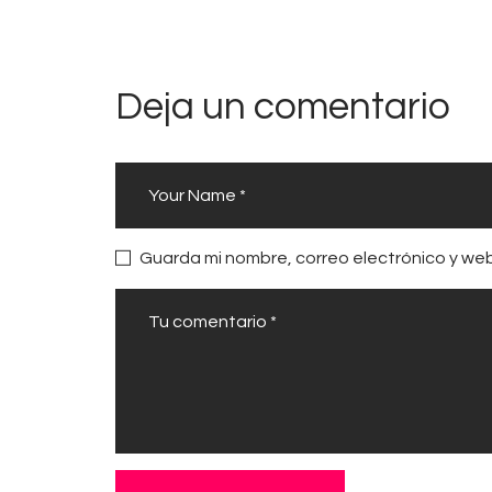
Deja un comentario
Guarda mi nombre, correo electrónico y we