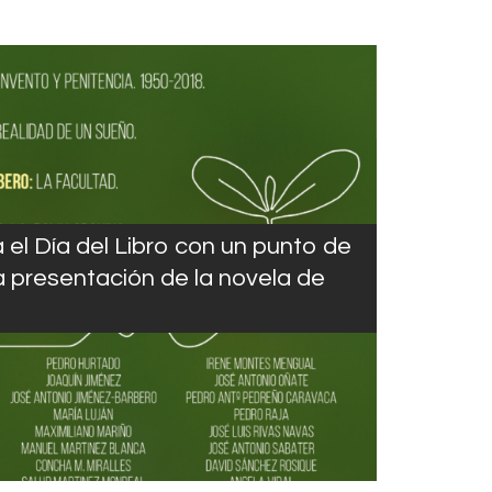
a el Día del Libro con un punto de
la presentación de la novela de