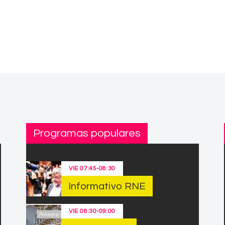
Programas populares
VIE
07:45
-
08:30
Informativo RNE
VIE
08:30
-
09:00