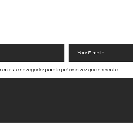
b en este navegador para la próxima vez que comente.