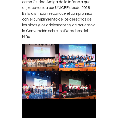
como Ciudad Amiga de la Infancia que
es, reconocida por UNICEF desde 2018.
Esta distinción reconoce el compromiso
con el cumplimiento de los derechos de
los niños y los adolescentes, de acuerdo a
la Convención sobre los Derechos del
Niño.