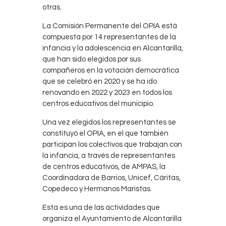
otras.
La Comisión Permanente del OPIA está
compuesta por 14 representantes de la
infancia y la adolescencia en Alcantarilla,
que han sido elegidos por sus
compañeros en la votación democrática
que se celebró en 2020 y se ha ido
renovando en 2022 y 2023 en todos los
centros educativos del municipio.
Una vez elegidos los representantes se
constituyó el OPIA, en el que también
participan los colectivos que trabajan con
la infancia, a través de representantes
de centros educativos, de AMPAS, la
Coordinadora de Barrios, Unicef, Cáritas,
Copedeco y Hermanos Maristas.
Esta es una de las actividades que
organiza el Ayuntamiento de Alcantarilla