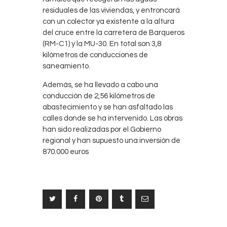
residuales de las viviendas, y entroncará
con un colector ya existente a la altura
del cruce entre la carretera de Barqueros
(RM-C1) y la MU-30. En total son 3,8
kilómetros de conducciones de
saneamiento.
Además, se ha llevado a cabo una
conducción de 2,56 kilómetros de
abastecimiento y se han asfaltado las
calles donde se ha intervenido. Las obras
han sido realizadas por el Gobierno
regional y han supuesto una inversión de
870.000 euros