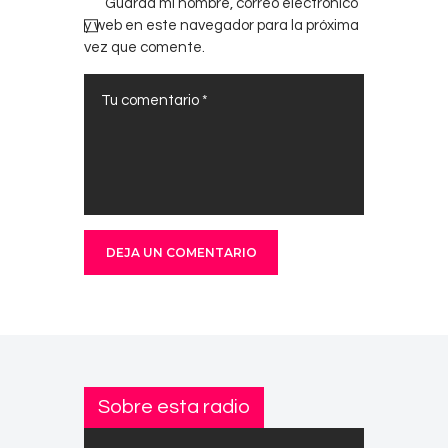
Guarda mi nombre, correo electrónico
y web en este navegador para la próxima
vez que comente.
Sobre esta radio