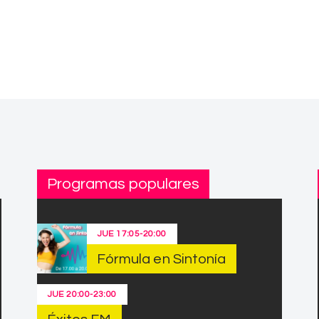
Programas populares
JUE
17:05
-
20:00
Fórmula en Sintonía
JUE
20:00
-
23:00