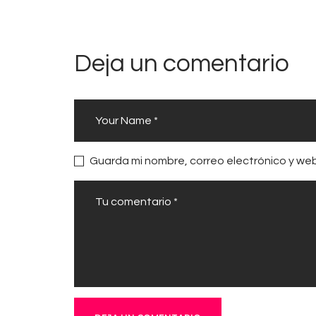
Deja un comentario
Guarda mi nombre, correo electrónico y we