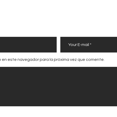
b en este navegador para la próxima vez que comente.