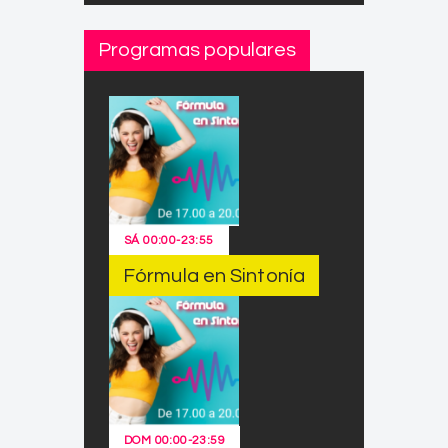
Programas populares
SÁ
00:00
-
23:55
Fórmula en Sintonía
DOM
00:00
-
23:59