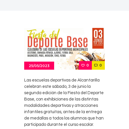
0
0
25/05/2023
Las escuelas deportivas de Alcantarilla
celebran este sábado, 3 de junio la
segunda edición de la Fiesta del Deporte
Base, con exhibiciones de las distintas
modalidades deportivas y atracciones
infantiles gratuitas, antes de la entrega
de medallas a todos los alumnos que han
participado durante el curso escolar.