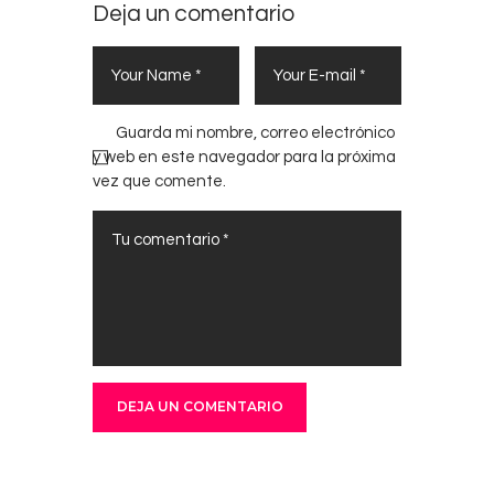
Deja un comentario
Guarda mi nombre, correo electrónico
y web en este navegador para la próxima
vez que comente.