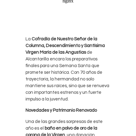
La
Cofradía de Nuestro Señor de la
Columna, Descendimiento y Santísima
Virgen María de las Angustias
de
Alcantarilla encara los preparativos
finales para una Semana Santa que
promete ser histórica. Con 70 años de
trayectoria, la hermandad no solo
mantiene sus raíces, sino que se renueva
con importantes estrenos y un fuerte
impulso a la juventud.
Novedades y Patrimonio Renovado
Una de las grandes sorpresas de este
año es el
baño en polvo de oro de la
corona de la Virgen
, una donación