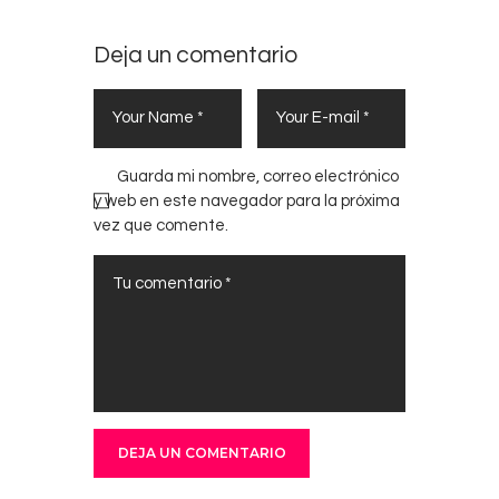
Deja un comentario
Guarda mi nombre, correo electrónico
y web en este navegador para la próxima
vez que comente.