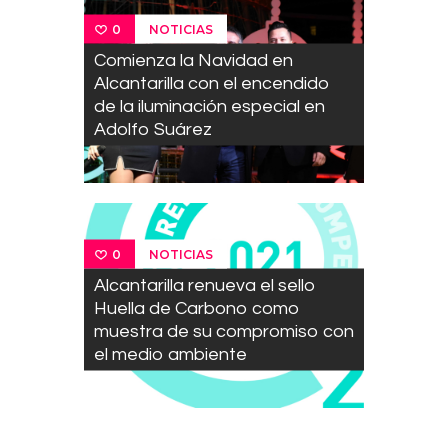
NOTICIAS
0
Comienza la Navidad en
Alcantarilla con el encendido
de la iluminación especial en
Adolfo Suárez
NOTICIAS
0
Alcantarilla renueva el sello
Huella de Carbono como
muestra de su compromiso con
el medio ambiente