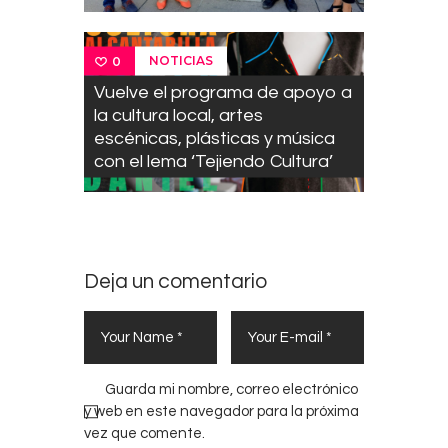
NOTICIAS
0
Vuelve el programa de apoyo a
la cultura local, artes
escénicas, plásticas y música
con el lema ‘Tejiendo Cultura’
Deja un comentario
Guarda mi nombre, correo electrónico
y web en este navegador para la próxima
vez que comente.