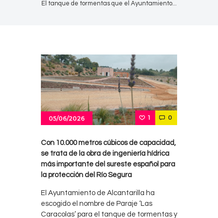
El tanque de tormentas que el Ayuntamiento...
1
0
05/06/2026
Con 10.000 metros cúbicos de capacidad,
se trata de la obra de ingeniería hídrica
más importante del sureste español para
la protección del Río Segura
El Ayuntamiento de Alcantarilla ha
escogido el nombre de Paraje ‘Las
Caracolas’ para el tanque de tormentas y