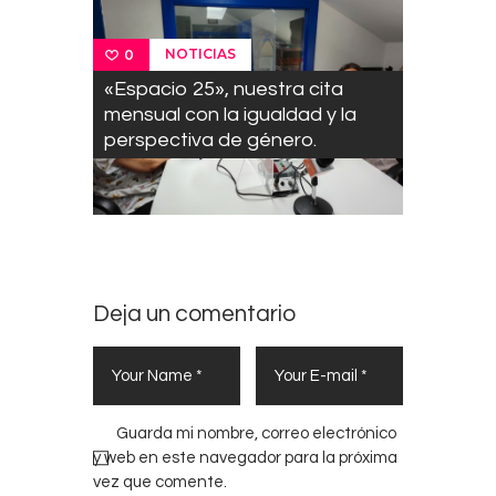
NOTICIAS
0
«Espacio 25», nuestra cita
mensual con la igualdad y la
perspectiva de género.
Deja un comentario
Guarda mi nombre, correo electrónico
y web en este navegador para la próxima
vez que comente.