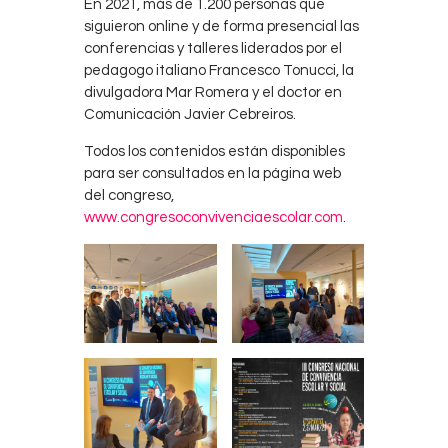
En 2021, más de 1.200 personas que
siguieron online y de forma presencial las
conferencias y talleres liderados por el
pedagogo italiano Francesco Tonucci, la
divulgadora Mar Romera y el doctor en
Comunicación Javier Cebreiros.
Todos los contenidos están disponibles
para ser consultados en la página web
del congreso,
www.congresoconvivenciaescolar.com
.