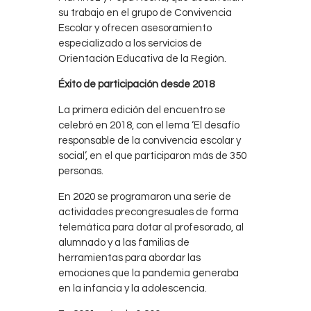
su trabajo en el grupo de Convivencia
Escolar y ofrecen asesoramiento
especializado a los servicios de
Orientación Educativa de la Región.
Éxito de participación desde 2018
La primera edición del encuentro se
celebró en 2018, con el lema ‘El desafío
responsable de la convivencia escolar y
social’, en el que participaron más de 350
personas.
En 2020 se programaron una serie de
actividades precongresuales de forma
telemática para dotar al profesorado, al
alumnado y a las familias de
herramientas para abordar las
emociones que la pandemia generaba
en la infancia y la adolescencia.