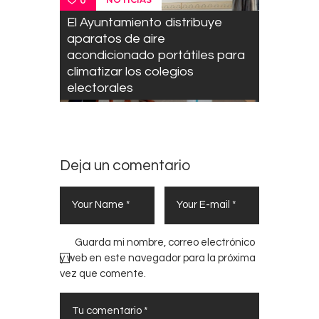
0
El Ayuntamiento distribuye
aparatos de aire
acondicionado portátiles para
climatizar los colegios
electorales
Deja un comentario
Guarda mi nombre, correo electrónico
y web en este navegador para la próxima
vez que comente.