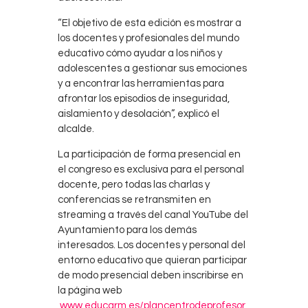
“El objetivo de esta edición es mostrar a
los docentes y profesionales del mundo
educativo cómo ayudar a los niños y
adolescentes a gestionar sus emociones
y a encontrar las herramientas para
afrontar los episodios de inseguridad,
aislamiento y desolación”, explicó el
alcalde.
La participación de forma presencial en
el congreso es exclusiva para el personal
docente, pero todas las charlas y
conferencias se retransmiten en
streaming a través del canal YouTube del
Ayuntamiento para los demás
interesados. Los docentes y personal del
entorno educativo que quieran participar
de modo presencial deben inscribirse en
la página web
www.educarm.es/plancentrodeprofesor