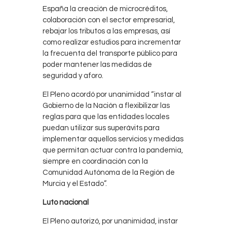
España la creación de microcréditos,
colaboración con el sector empresarial,
rebajar los tributos a las empresas, así
como realizar estudios para incrementar
la frecuenta del transporte público para
poder mantener las medidas de
seguridad y aforo.
El Pleno acordó por unanimidad “instar al
Gobierno de la Nación a flexibilizar las
reglas para que las entidades locales
puedan utilizar sus superávits para
implementar aquellos servicios y medidas
que permitan actuar contra la pandemia,
siempre en coordinación con la
Comunidad Autónoma de la Región de
Murcia y el Estado”.
Luto nacional
El Pleno autorizó, por unanimidad, instar