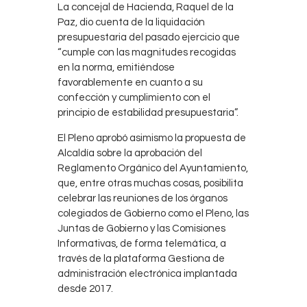
La concejal de Hacienda, Raquel de la
Paz, dio cuenta de la liquidación
presupuestaria del pasado ejercicio que
“cumple con las magnitudes recogidas
en la norma, emitiéndose
favorablemente en cuanto a su
confección y cumplimiento con el
principio de estabilidad presupuestaria”.
El Pleno aprobó asimismo la propuesta de
Alcaldía sobre la aprobación del
Reglamento Orgánico del Ayuntamiento,
que, entre otras muchas cosas, posibilita
celebrar las reuniones de los órganos
colegiados de Gobierno como el Pleno, las
Juntas de Gobierno y las Comisiones
Informativas, de forma telemática, a
través de la plataforma Gestiona de
administración electrónica implantada
desde 2017.