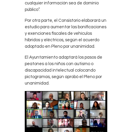
cualquier información sea de dominio
público”.
Por otra parte, el Consistorio elaborará un
estudio para aumentar las bonificaciones
y exenciones fiscales de vehículos
híbridos y eléctricos, según el acuerdo
adoptado en Pleno por unanimidad.
El Ayuntamiento adaptará los pasos de
peatones a los niños con autismo o
discapacidad intelectual colocando
pictogramas, según aprobó el Pleno por
unanimidad.