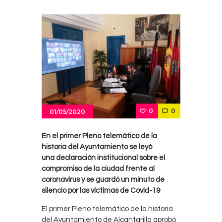
0
0
01/05/2020
En el primer Pleno telemático de la
historia del Ayuntamiento se leyó
una
declaración institucional sobre el
compromiso de la ciudad frente al
coronavirus y se guardó un minuto de
silencio por las víctimas de Covid-19
El primer Pleno telemático de la historia
del Ayuntamiento de Alcantarilla aprobó