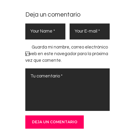
Deja un comentario
Guarda mi nombre, correo electrónico
y web en este navegador para la próxima
vez que comente.