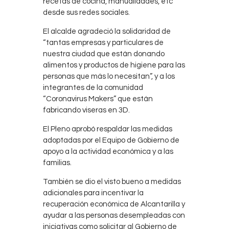
recetas de cocina, manualidades, etc
desde sus redes sociales.
El alcalde agradeció la solidaridad de
“tantas empresas y particulares de
nuestra ciudad que están donando
alimentos y productos de higiene para las
personas que más lo necesitan”, y a los
integrantes de la comunidad
“Coronavirus Makers” que están
fabricando viseras en 3D.
El Pleno aprobó respaldar las medidas
adoptadas por el Equipo de Gobierno de
apoyo a la actividad económica y a las
familias.
También se dio el visto bueno a medidas
adicionales para incentivar la
recuperación económica de Alcantarilla y
ayudar a las personas desempleadas con
iniciativas como solicitar al Gobierno de