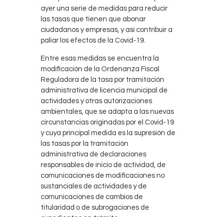
ayer una serie de medidas para reducir
las tasas que tienen que abonar
ciudadanos y empresas, y así contribuir a
paliar los efectos de la Covid-19.
Entre esas medidas se encuentra la
modificación de la Ordenanza Fiscal
Reguladora de la tasa por tramitación
administrativa de licencia municipal de
actividades y otras autorizaciones
ambientales, que se adapta a las nuevas
circunstancias originadas por el Covid-19
y cuya principal medida es la supresión de
las tasas por la tramitación
administrativa de declaraciones
responsables de inicio de actividad, de
comunicaciones de modificaciones no
sustanciales de actividades y de
comunicaciones de cambios de
titularidad o de subrogaciones de