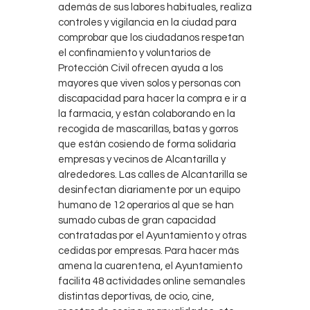
además de sus labores habituales, realiza
controles y vigilancia en la ciudad para
comprobar que los ciudadanos respetan
el confinamiento y voluntarios de
Protección Civil ofrecen ayuda a los
mayores que viven solos y personas con
discapacidad para hacer la compra e ir a
la farmacia, y están colaborando en la
recogida de mascarillas, batas y gorros
que están cosiendo de forma solidaria
empresas y vecinos de Alcantarilla y
alrededores. Las calles de Alcantarilla se
desinfectan diariamente por un equipo
humano de 12 operarios al que se han
sumado cubas de gran capacidad
contratadas por el Ayuntamiento y otras
cedidas por empresas. Para hacer más
amena la cuarentena, el Ayuntamiento
facilita 48 actividades online semanales
distintas deportivas, de ocio, cine,