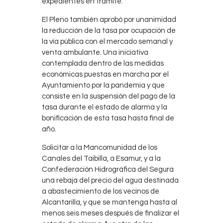
expedientes en trámite.
El Pleno también aprobó por unanimidad
la reducción de la tasa por ocupación de
la vía pública con el mercado semanal y
venta ambulante. Una iniciativa
contemplada dentro de las medidas
económicas puestas en marcha por el
Ayuntamiento por la pandemia y que
consiste en la suspensión del pago de la
tasa durante el estado de alarma y la
bonificación de esta tasa hasta final de
año.
Solicitar a la Mancomunidad de los
Canales del Taibilla, a Esamur, y a la
Confederación Hidrográfica del Segura
una rebaja del precio del agua destinada
a abastecimiento de los vecinos de
Alcantarilla, y que se mantenga hasta al
menos seis meses después de finalizar el