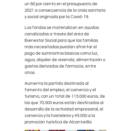
un 60 por ciento en el presupuesto de
2021 a consecuencia de la crisis sanitaria
y social originada por la Covid-19.
Los fondos se materializan en ayudas
canalizadas a través del área de
Bienestar Social para que las familias
más necesitadas puedan afrontar el
pago de suministros básicos como luz,
agua, alquiler de vivienda, alimentación o
gastos derivados de farmacia, entre
otros.
Aumenta la partida destinada al
fomento del empleo, el comercio y el
turismo, con un total de 115.000 euros, de
los que 70.000 euros están destinados al
desarrollo de la actividad empresarial, el
comercio y la hostelería y 45.000 a la
promoción turística de Alcantarilla.