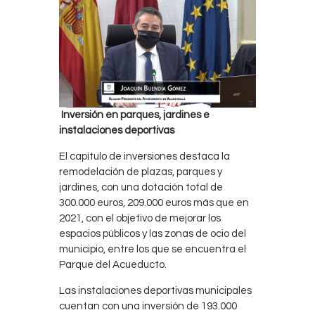
Inversión en parques, jardines e
instalaciones deportivas
El capítulo de inversiones destaca la
remodelación de plazas, parques y
jardines, con una dotación total de
300.000 euros, 209.000 euros más que en
2021, con el objetivo de mejorar los
espacios públicos y las zonas de ocio del
municipio, entre los que se encuentra el
Parque del Acueducto.
Las instalaciones deportivas municipales
cuentan con una inversión de 193.000