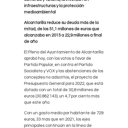
infraestructuras y la protección
medioambiental
Alcantarilla reduce su deuda más de la
mitad, de los 51,1 millones de euros que
alcanzaba en 2015 a 22,9 millones a final
de año
El Pleno del Ayuntamiento de Alcantarilla
aprobó hoy, con los votos a favor de
Partido Popular, en contra el Partido
Socialista y VOX y las abstenciones de los
concejales no adscritos, el proyecto de
Presupuesto General para 2022, que está
dotado con un total de 30,8 millones de
euros (30.862.143), un 4,7 por ciento más
que este año.
Con un gasto medio por habitante de 729
euros, 33 más que en 2021, los ejes
principales continúan en la línea de