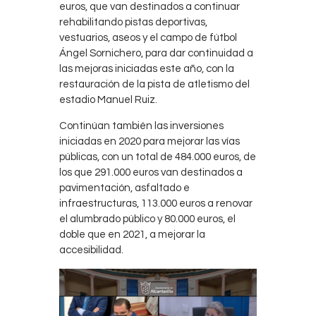
euros, que van destinados a continuar
rehabilitando pistas deportivas,
vestuarios, aseos y el campo de fútbol
Ángel Sornichero, para dar continuidad a
las mejoras iniciadas este año, con la
restauración de la pista de atletismo del
estadio Manuel Ruiz.
Continúan también las inversiones
iniciadas en 2020 para mejorar las vías
públicas, con un total de 484.000 euros, de
los que 291.000 euros van destinados a
pavimentación, asfaltado e
infraestructuras, 113.000 euros a renovar
el alumbrado público y 80.000 euros, el
doble que en 2021, a mejorar la
accesibilidad.