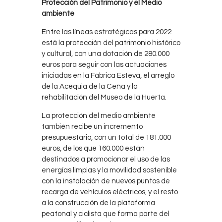
Protección del Patrimonio y el Medio
ambiente
Entre las líneas estratégicas para 2022
está la protección del patrimonio histórico
y cultural, con una dotación de 280.000
euros para seguir con las actuaciones
iniciadas en la Fábrica Esteva, el arreglo
de la Acequia de la Ceña y la
rehabilitación del Museo de la Huerta.
La protección del medio ambiente
también recibe un incremento
presupuestario, con un total de 181.000
euros, de los que 160.000 están
destinados a promocionar el uso de las
energías limpias y la movilidad sostenible
con la instalación de nuevos puntos de
recarga de vehículos eléctricos, y el resto
a la construcción de la plataforma
peatonal y ciclista que forma parte del