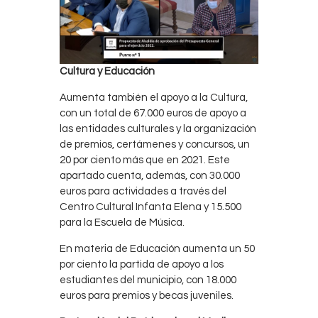
Cultura y Educación
Aumenta también el apoyo a la Cultura,
con un total de 67.000 euros de apoyo a
las entidades culturales y la organización
de premios, certámenes y concursos, un
20 por ciento más que en 2021. Este
apartado cuenta, además, con 30.000
euros para actividades a través del
Centro Cultural Infanta Elena y 15.500
para la Escuela de Música.
En materia de Educación aumenta un 50
por ciento la partida de apoyo a los
estudiantes del municipio, con 18.000
euros para premios y becas juveniles.