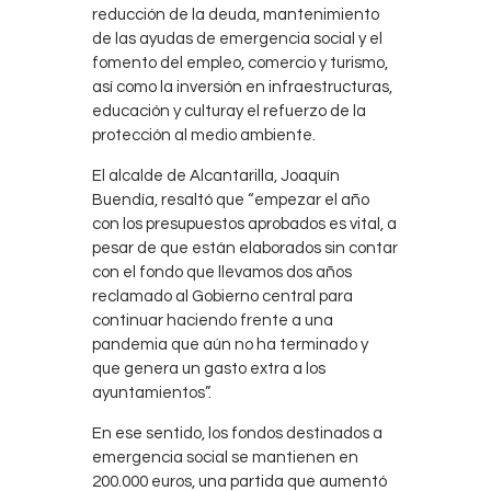
reducción de la deuda, mantenimiento
de las ayudas de emergencia social y el
fomento del empleo, comercio y turismo,
así como la inversión en infraestructuras,
educación y culturay el refuerzo de la
protección al medio ambiente.
El alcalde de Alcantarilla, Joaquín
Buendía, resaltó que “empezar el año
con los presupuestos aprobados es vital, a
pesar de que están elaborados sin contar
con el fondo que llevamos dos años
reclamado al Gobierno central para
continuar haciendo frente a una
pandemia que aún no ha terminado y
que genera un gasto extra a los
ayuntamientos”.
En ese sentido, los fondos destinados a
emergencia social se mantienen en
200.000 euros, una partida que aumentó