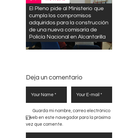
El Pleno pide al Ministerio que
cumpla los compromisos
adquiridos para la construcción
de una nueva comisaría de
Policía Nacional en Alcantarilla
Deja un comentario
Guarda mi nombre, correo electrónico
y web en este navegador para la próxima
vez que comente.