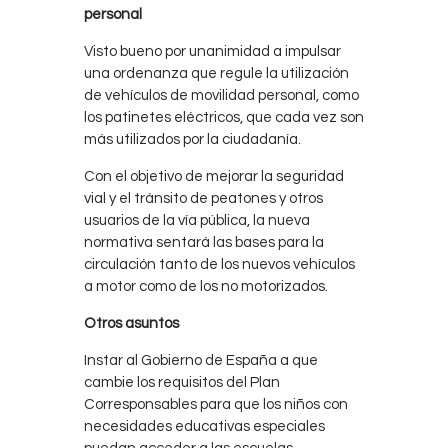
personal
Visto bueno por unanimidad a impulsar
una ordenanza que regule la utilización
de vehículos de movilidad personal, como
los patinetes eléctricos, que cada vez son
más utilizados por la ciudadanía.
Con el objetivo de mejorar la seguridad
vial y el tránsito de peatones y otros
usuarios de la vía pública, la nueva
normativa sentará las bases para la
circulación tanto de los nuevos vehículos
a motor como de los no motorizados.
Otros asuntos
Instar al Gobierno de España a que
cambie los requisitos del Plan
Corresponsables para que los niños con
necesidades educativas especiales