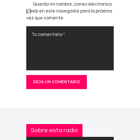
Guarda mi nombre, correo electrónico
y web en este navegador para la próxima
vez que comente.
Sobre esta radio