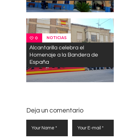
NOTICIAS
0
Alcantarilla celebra el
Homenaje a la Bandera de
España
Deja un comentario