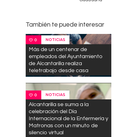
También te puede interesar
NOTICIAS
0
Más de un centenar de
empleados del Ayuntamiento
de Alcantarilla realiza
teletrabajo desde casa
NOTICIAS
0
Alcantarilla se suma a la
celebración del Día
Internacional de la Enfermería y
Matronas con un minuto de
silencio virtual