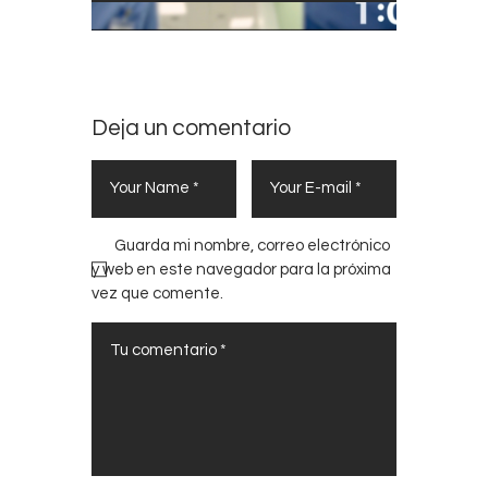
Deja un comentario
Guarda mi nombre, correo electrónico
y web en este navegador para la próxima
vez que comente.