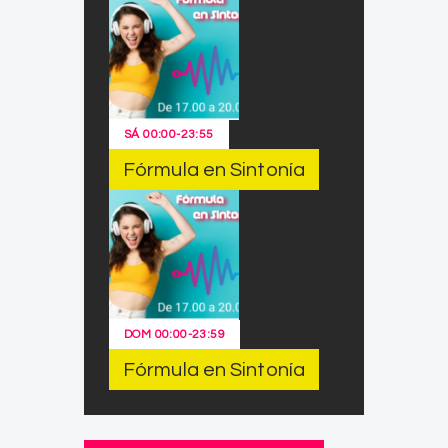
SÁ
00:00
-
23:55
Fórmula en Sintonía
DOM
00:00
-
23:59
Fórmula en Sintonía