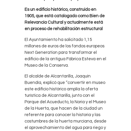
Es un edificio histórico, construido en
1905, que está catalogado como Bien de
Relevancia Cultural y actualmente está
en proceso de rehabilitación estructural
El Ayuntamiento ha solicitado 1,15
millones de euros de los fondos europeos
Next Generation para transformar el
edificio de la antigua Fábrica Esteva en el
Museo de la Conserva.
El alcalde de Alcantarilla, Joaquín
Buendía, explicó que “convertir en museo
este edificio histórico amplía la oferta
turística de Alcantarilla, junto con el
Parque del Acueducto, la Noria y el Museo
de la Huerta, que hacen de la ciudad un
referente para conocer la historia y las
costumbres de la huerta murciana, desde
el aprovechamiento del agua para riego y