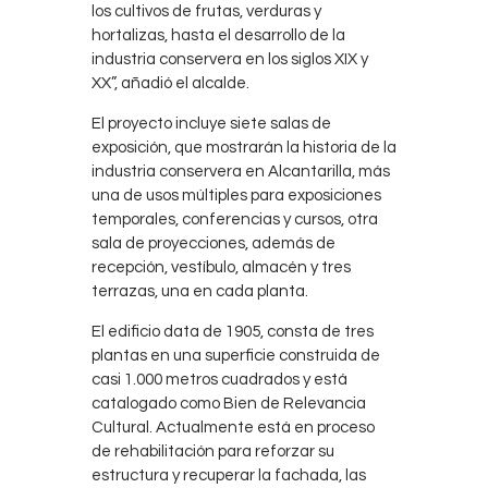
los cultivos de frutas, verduras y
hortalizas, hasta el desarrollo de la
industria conservera en los siglos XIX y
XX”, añadió el alcalde.
El proyecto incluye siete salas de
exposición, que mostrarán la historia de la
industria conservera en Alcantarilla, más
una de usos múltiples para exposiciones
temporales, conferencias y cursos, otra
sala de proyecciones, además de
recepción, vestíbulo, almacén y tres
terrazas, una en cada planta.
El edificio data de 1905, consta de tres
plantas en una superficie construida de
casi 1.000 metros cuadrados y está
catalogado como Bien de Relevancia
Cultural. Actualmente está en proceso
de rehabilitación para reforzar su
estructura y recuperar la fachada, las