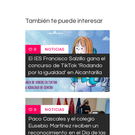
También te puede interesar
NOTICIAS
0
El IES Francisco Salzillo gana el
concurso de TikTok ‘Rodando
por la igualdad’ en Alcantarilla
NOTICIAS
0
Paco Cascales y el colegio
Eusebio Martínez reciben un
reconocimiento en el Día de las