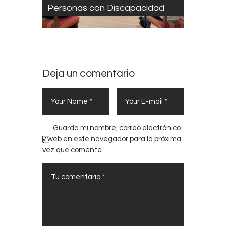
Personas con Discapacidad
Deja un comentario
Guarda mi nombre, correo electrónico
y web en este navegador para la próxima
vez que comente.