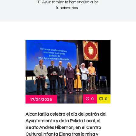
El Ayuntamiento homenajea a los
funcionarios...
0
0
17/04/2026
Alcantarilla celebra el día del patrón del
Ayuntamiento y de la Policía Local, el
Beato Andrés Hibernón, en el Centro
Cultural Infanta Elena tras la misa y