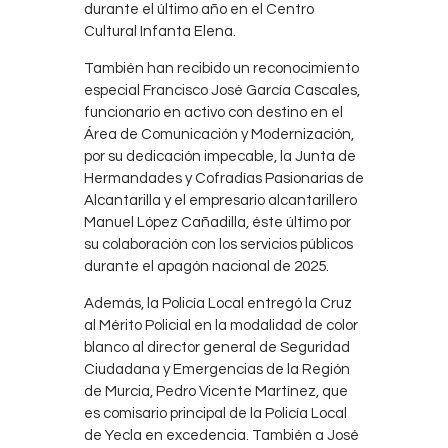
durante el último año en el Centro
Cultural Infanta Elena.
También han recibido un reconocimiento
especial Francisco José García Cascales,
funcionario en activo con destino en el
Área de Comunicación y Modernización,
por su dedicación impecable, la Junta de
Hermandades y Cofradías Pasionarias de
Alcantarilla y el empresario alcantarillero
Manuel López Cañadilla, éste último por
su colaboración con los servicios públicos
durante el apagón nacional de 2025.
Además, la Policía Local entregó la Cruz
al Mérito Policial en la modalidad de color
blanco al director general de Seguridad
Ciudadana y Emergencias de la Región
de Murcia, Pedro Vicente Martínez, que
es comisario principal de la Policía Local
de Yecla en excedencia. También a José