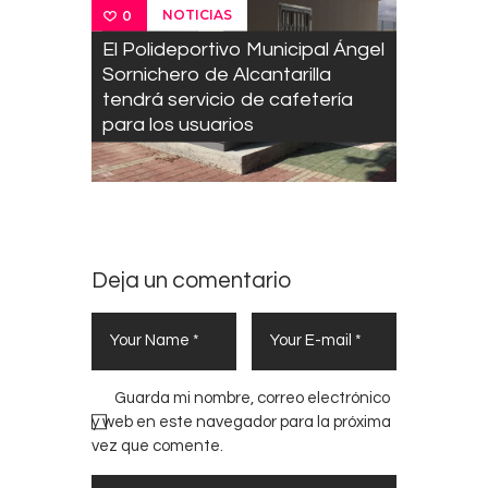
NOTICIAS
0
El Polideportivo Municipal Ángel
Sornichero de Alcantarilla
tendrá servicio de cafetería
para los usuarios
Deja un comentario
Guarda mi nombre, correo electrónico
y web en este navegador para la próxima
vez que comente.