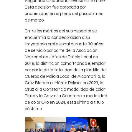
Seguridad Ciudadana llevase su nombre.
Esta decisión fue aprobada por
unanimidad en el pleno del pasado mes
de marzo.
Entre los méritos del subinspector se
encuentra la condecoración a su
trayectoria profesional durante 30 años
de servicio por parte de la Asociación
Nacional de Jefes de Policía Local en
2018, la distinción como ‘Mando ejemplar’
por parte de la totalidad de la plantilla del
Cuerpo de Policía Local de Alcantarilla, la
Cruz Blanca al Mérito Policial en 2023, la
Cruz a la Constancia modalidad de color
Plata y la Cruz a la Constancia modalidad
de color Oro en 2024, esta última a título
póstumo.