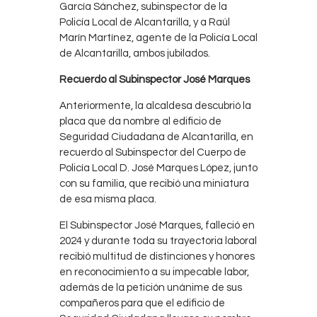
García Sánchez, subinspector de la
Policía Local de Alcantarilla, y a Raúl
Marín Martínez, agente de la Policía Local
de Alcantarilla, ambos jubilados.
Recuerdo al Subinspector José Marques
Anteriormente, la alcaldesa descubrió la
placa que da nombre al edificio de
Seguridad Ciudadana de Alcantarilla, en
recuerdo al Subinspector del Cuerpo de
Policía Local D. José Marques López, junto
con su familia, que recibió una miniatura
de esa misma placa.
El Subinspector José Marques, falleció en
2024 y durante toda su trayectoria laboral
recibió multitud de distinciones y honores
en reconocimiento a su impecable labor,
además de la petición unánime de sus
compañeros para que el edificio de