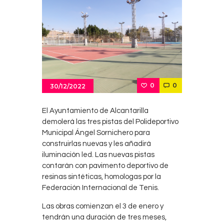
0
0
30/12/2022
El Ayuntamiento de Alcantarilla
demolerá las tres pistas del Polideportivo
Municipal Ángel Sornichero para
construirlas nuevas y les añadirá
iluminación led. Las nuevas pistas
contarán con pavimento deportivo de
resinas sintéticas, homologas por la
Federación Internacional de Tenis.
Las obras comienzan el 3 de enero y
tendrán una duración de tres meses,