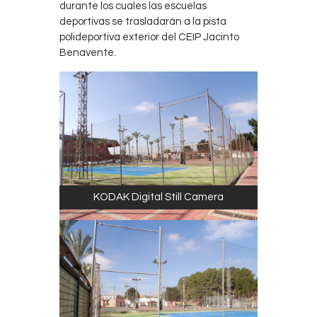
durante los cuales las escuelas
deportivas se trasladarán a la pista
polideportiva exterior del CEIP Jacinto
Benavente.
KODAK Digital Still Camera