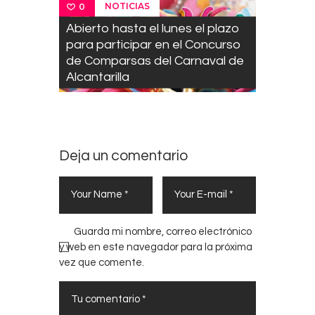
NOTICIAS
0
Abierto hasta el lunes el plazo
para participar en el Concurso
de Comparsas del Carnaval de
Alcantarilla
Deja un comentario
Guarda mi nombre, correo electrónico
y web en este navegador para la próxima
vez que comente.