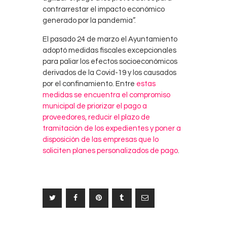
contrarrestar el impacto económico
generado por la pandemia”.
El pasado 24 de marzo el Ayuntamiento
adoptó medidas fiscales excepcionales
para paliar los efectos socioeconómicos
derivados de la Covid-19 y los causados
por el confinamiento. Entre
estas
medidas se encuentra el compromiso
municipal de priorizar el pago a
proveedores, reducir el plazo de
tramitación de los expedientes y poner a
disposición de las empresas que lo
soliciten planes personalizados de pago
.