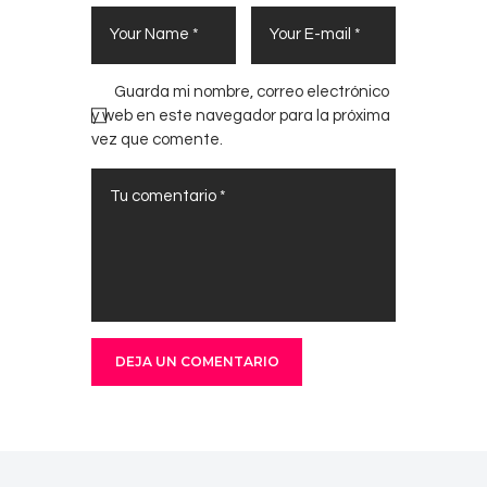
Guarda mi nombre, correo electrónico
y web en este navegador para la próxima
vez que comente.