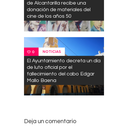
de Alcantarilla recibe una
donación de materiales del
cine de los años 50
NOTICIAS
0
El Ayuntamiento decreta un día
de luto oficial por el
fallecimiento del cabo Edgar
Mallo Baena
Deja un comentario