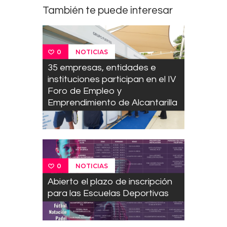
También te puede interesar
NOTICIAS
0
35 empresas, entidades e
instituciones participan en el IV
Foro de Empleo y
Emprendimiento de Alcantarilla
NOTICIAS
0
Abierto el plazo de inscripción
para las Escuelas Deportivas