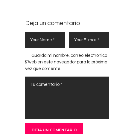
Deja un comentario
Guarda mi nombre, correo electrónico
y web en este navegador para la próxima
vez que comente.