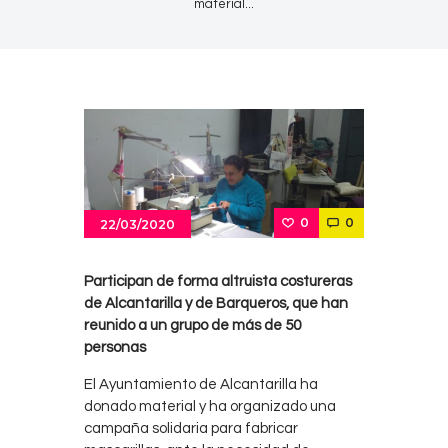
material...
0
0
22/03/2020
Participan de forma altruista costureras
de Alcantarilla y de Barqueros, que han
reunido a un grupo de más de 50
personas
El Ayuntamiento de Alcantarilla ha
donado material y ha organizado una
campaña solidaria para fabricar