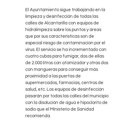
El Ayuntamiento sigue trabajando en la
limpieza y desinfección de todas las
calles de Alcantarilla con equipos de
hidrolimpieza sobre los puntos y áreas
que por sus características son de
especial riesgo de contaminación por el
virus. El servicio se ha incrementado con
cuatro cubas para fumigar, dos de ellas
de 2.000 litros con atomizador y otras dos
con mangueras para conseguir más
proximidad a las puertas de
supermercados, farmacias, centros de
salud, etc. Los equipos de desinfección
pasarán por todas las calles del municipio
con la disolución de agua e hipoclorito de
sodio que el Ministerio de Sanidad
recomienda.