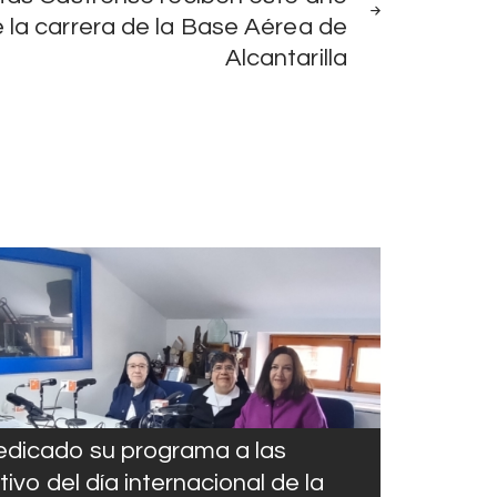
 la carrera de la Base Aérea de
Alcantarilla
edicado su programa a las
vo del día internacional de la