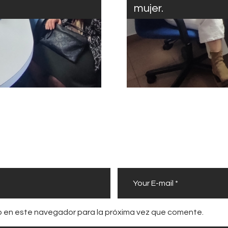
mujer.
b en este navegador para la próxima vez que comente.