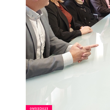
09/03/2023