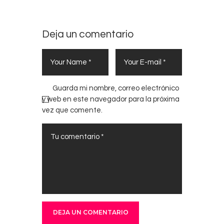
Deja un comentario
Guarda mi nombre, correo electrónico
y web en este navegador para la próxima
vez que comente.