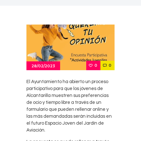
0
0
28/02/2023
El Ayuntamiento ha abierto un proceso
participativo para que los jóvenes de
Alcantarilla muestren sus preferencias
de ocio y tiempo libre a través de un
formulario que pueden rellenar online y
las más demandadas serán incluidas en
el futuro Espacio Joven del Jardín de
Aviación.