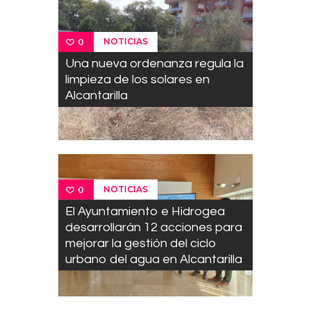
NOTICIAS
0
Una nueva ordenanza regula la
limpieza de los solares en
Alcantarilla
NOTICIAS
0
El Ayuntamiento e Hidrogea
desarrollarán 12 acciones para
mejorar la gestión del ciclo
urbano del agua en Alcantarilla