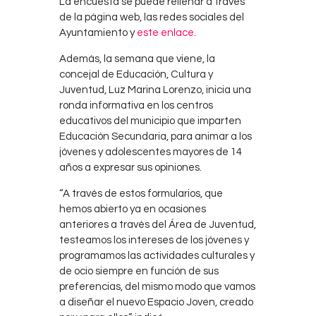
La encuesta se puede rellenar a través
de la página web, las redes sociales del
Ayuntamiento y
este enlace
.
Además, la semana que viene, la
concejal de Educación, Cultura y
Juventud, Luz Marina Lorenzo, inicia una
ronda informativa en los centros
educativos del municipio que imparten
Educación Secundaria, para animar a los
jóvenes y adolescentes mayores de 14
años a expresar sus opiniones.
“A través de estos formularios, que
hemos abierto ya en ocasiones
anteriores a través del Área de Juventud,
testeamos los intereses de los jóvenes y
programamos las actividades culturales y
de ocio siempre en función de sus
preferencias, del mismo modo que vamos
a diseñar el nuevo Espacio Joven, creado