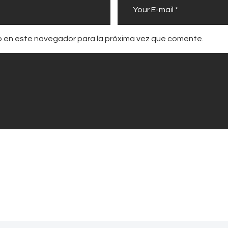
b en este navegador para la próxima vez que comente.