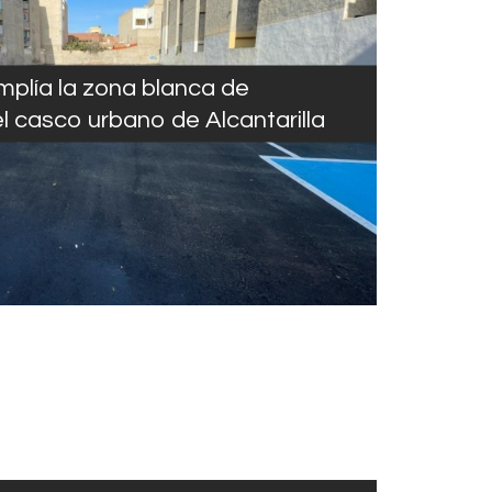
mplía la zona blanca de
 casco urbano de Alcantarilla