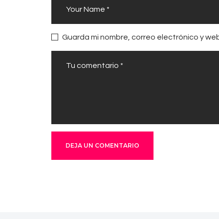
Guarda mi nombre, correo electrónico y we