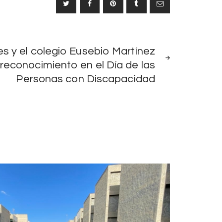
SIGUIENTE
s y el colegio Eusebio Martínez
NOTICIA
 reconocimiento en el Día de las
Personas con Discapacidad