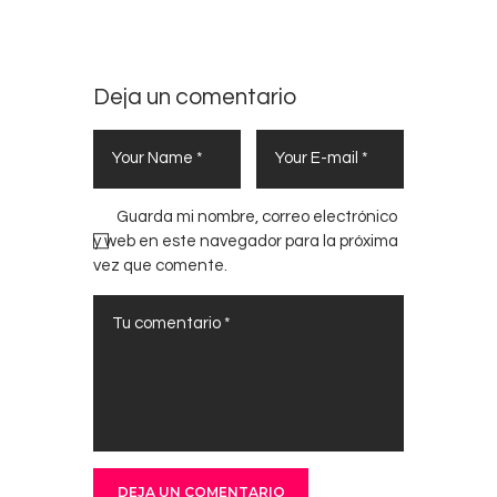
Deja un comentario
Guarda mi nombre, correo electrónico
y web en este navegador para la próxima
vez que comente.