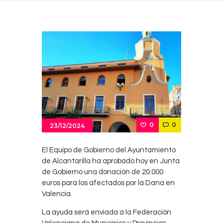
0
0
23/12/2024
El Equipo de Gobierno del Ayuntamiento
de Alcantarilla ha aprobado hoy en Junta
de Gobierno una donación de 20.000
euros para los afectados por la Dana en
Valencia.
La ayuda será enviada a la Federación