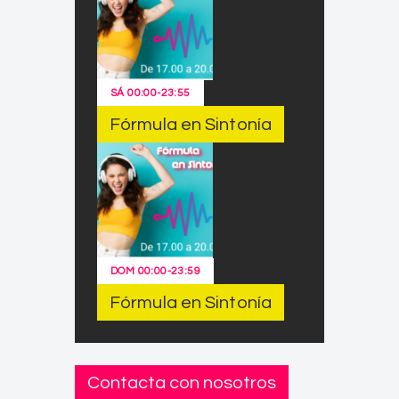
SÁ
00:00
-
23:55
Fórmula en Sintonía
DOM
00:00
-
23:59
Fórmula en Sintonía
Contacta con nosotros