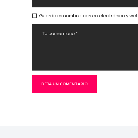
Guarda mi nombre, correo electrónico y we