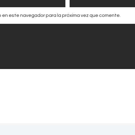
b en este navegador para la próxima vez que comente.