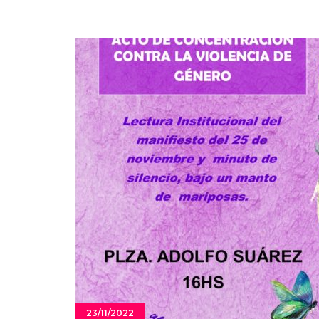
23/11/2022