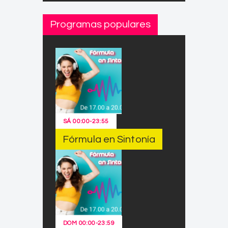
Programas populares
SÁ
00:00
-
23:55
Fórmula en Sintonía
DOM
00:00
-
23:59