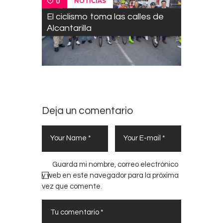
NOTICIAS
0
El ciclismo toma las calles de
Alcantarilla
Deja un comentario
Guarda mi nombre, correo electrónico
y web en este navegador para la próxima
vez que comente.