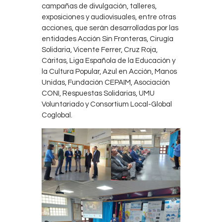
campañas de divulgación, talleres,
exposiciones y audiovisuales, entre otras
acciones, que serán desarrolladas por las
entidades Acción Sin Fronteras, Cirugía
Solidaria, Vicente Ferrer, Cruz Roja,
Cáritas, Liga Española de la Educación y
la Cultura Popular, Azul en Acción, Manos
Unidas, Fundación CEPAIM, Asociación
CONI, Respuestas Solidarias, UMU
Voluntariado y Consortium Local-Global
Coglobal.