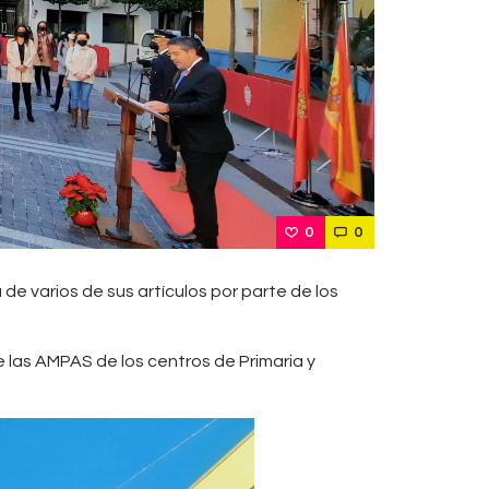
0
0
de varios de sus artículos por parte de los
e las AMPAS de los centros de Primaria y