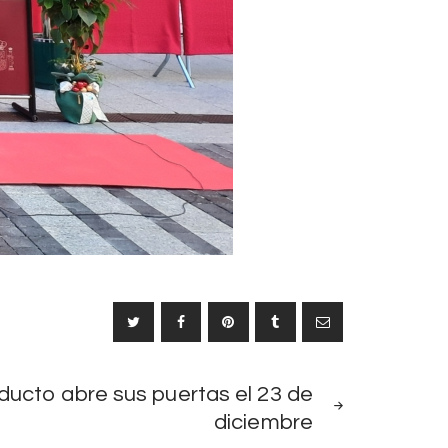
SIGUIENTE
ducto abre sus puertas el 23 de
NOTICIA
diciembre