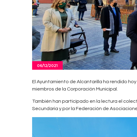
06/12/2021
El Ayuntamiento de Alcantarilla ha rendido hoy 
miembros de la Corporación Municipal.
También han participado en la lectura el colec
Secundaria y por la Federación de Asociacione