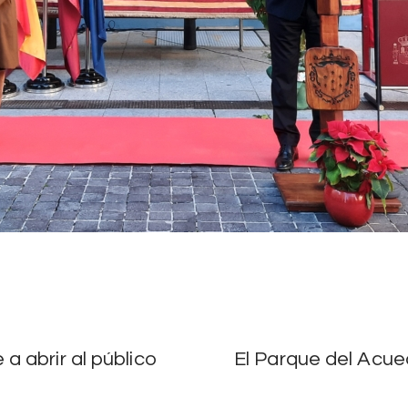
 abrir al público
El Parque del Acue