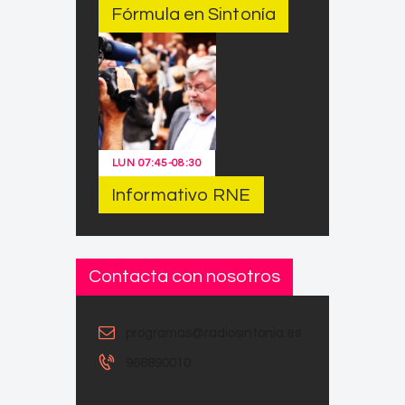
Fórmula en Sintonía
LUN
07:45
-
08:30
Informativo RNE
Contacta con nosotros
programas@radiosintonia.es
968890010