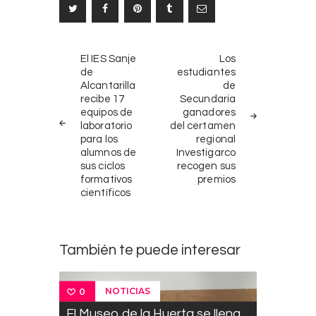
Navegación
NOTICIAS
SIGUIENTE
El IES Sanje
Los
ANTERIORES
NOTICIA
de
de
estudiantes
Alcantarilla
de
entradas
recibe 17
Secundaria
equipos de
ganadores
laboratorio
del certamen
para los
regional
alumnos de
Investigarco
sus ciclos
recogen sus
formativos
premios
científicos
También te puede interesar
NOTICIAS
0
El Museo de la Huerta se llena