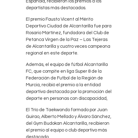
Española, recibieron los premios a los
deportistas más destacados.
El premio Fausto Vicent al Mérito
Deportivo Ciudad de Alcantarilla fue para
Rosario Martínez, fundadora del Club de
Petanca Virgen de la Paz – Las Tejeras
de Alcantarilla y cuatro veces campeona
regional en este deporte.
Además, el equipo de fútbol Alcantarilla
FC, que compite en liga Super 8 de la
Federación de Futbol de la Región de
Murcia, recibió el premio a la entidad
deportiva destacada por la promoción del
deporte en personas con discapacidad,
El Trío de Taekwondo formado por Juan
Guirao, Alberto Mellado y Álvaro Sánchez,
del Gym Budokan Alcantarilla, recibieron
el premio al equipo o club deportivo más
destacado.