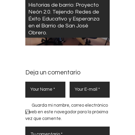
Historias de barrio: Proyecto
Neón 2.0. Tejiendo Redes de
Éxito Educativo y Esperanza
en el Barrio de San José
Obrero.
Deja un comentario
Guarda mi nombre, correo electrónico
y web en este navegador para la próxima
vez que comente.