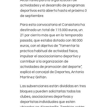
Alcantarilla para la organización de
actividades y el desarrollo de programas
deportivos está abierto hasta el próximo 3
de septiembre.
Para esta convocatoria el Consistorio ha
destinado un total de 115.000 euros, un
21 por ciento más que en la temporada
pasada, que estaba dotada con 90.000
euros, con el objetivo de “fomentar la
práctica habitual de actividad física,
impulsar el asociacionismo deportivo y
contribuir a la organización de
actividades de promoción del deporte”,
explicó el concejal de Deportes, Antonio
Martínez Griñán.
Las subvenciones están divididas en tres
bloques y pueden solicitarlas todos los
clubes, asociaciones deportivas y
deportistas individuales que estén