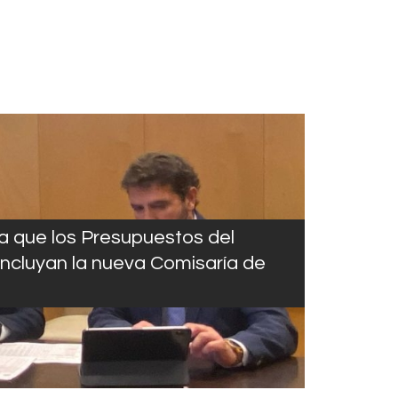
ma que los Presupuestos del
incluyan la nueva Comisaría de