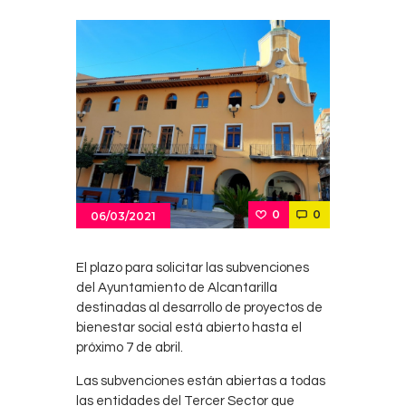
0
0
06/03/2021
El plazo para solicitar las subvenciones
del Ayuntamiento de Alcantarilla
destinadas al desarrollo de proyectos de
bienestar social está abierto hasta el
próximo 7 de abril.
Las subvenciones están abiertas a todas
las entidades del Tercer Sector que