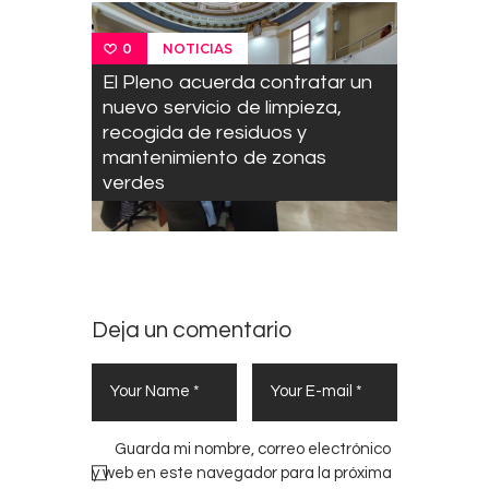
NOTICIAS
0
El Pleno acuerda contratar un
nuevo servicio de limpieza,
recogida de residuos y
mantenimiento de zonas
verdes
Deja un comentario
Guarda mi nombre, correo electrónico
y web en este navegador para la próxima