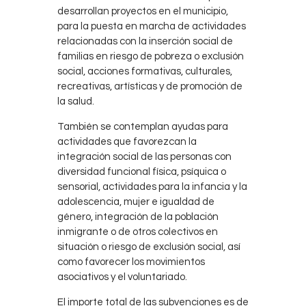
desarrollan proyectos en el municipio,
para la puesta en marcha de actividades
relacionadas con la inserción social de
familias en riesgo de pobreza o exclusión
social, acciones formativas, culturales,
recreativas, artísticas y de promoción de
la salud.
También se contemplan ayudas para
actividades que favorezcan la
integración social de las personas con
diversidad funcional física, psíquica o
sensorial, actividades para la infancia y la
adolescencia, mujer e igualdad de
género, integración de la población
inmigrante o de otros colectivos en
situación o riesgo de exclusión social, así
como favorecer los movimientos
asociativos y el voluntariado.
El importe total de las subvenciones es de