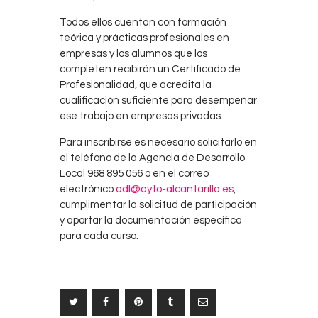
Todos ellos cuentan con formación
teórica y prácticas profesionales en
empresas y los alumnos que los
completen recibirán un Certificado de
Profesionalidad, que acredita la
cualificación suficiente para desempeñar
ese trabajo en empresas privadas.
Para inscribirse es necesario solicitarlo en
el teléfono de la Agencia de Desarrollo
Local 968 895 056 o en el correo
electrónico
adl@ayto-alcantarilla.es
,
cumplimentar la solicitud de participación
y aportar la documentación específica
para cada curso.