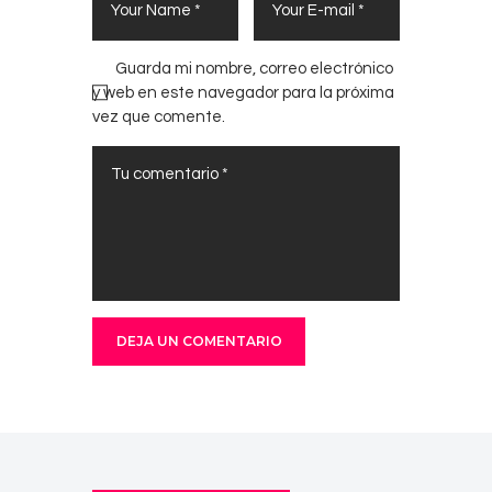
Guarda mi nombre, correo electrónico
y web en este navegador para la próxima
vez que comente.