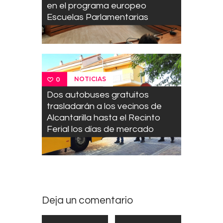
en el programa europeo
Escuelas Parlamentarias
NOTICIAS
0
Dos autobuses gratuitos
trasladarán a los vecinos de
Alcantarilla hasta el Recinto
Ferial los días de mercado
Deja un comentario