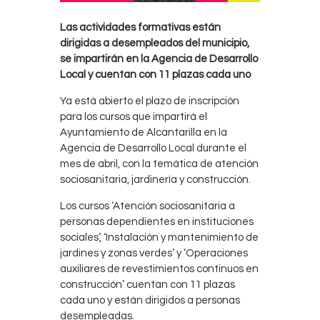
Las actividades formativas están
dirigidas a desempleados del municipio,
se impartirán en la Agencia de Desarrollo
Local y cuentan con 11 plazas cada uno
Ya está abierto el plazo de inscripción
para los cursos que impartirá el
Ayuntamiento de Alcantarilla en la
Agencia de Desarrollo Local durante el
mes de abril, con la temática de atención
sociosanitaria, jardinería y construcción.
Los cursos ‘Atención sociosanitaria a
personas dependientes en instituciones
sociales’, ‘Instalación y mantenimiento de
jardines y zonas verdes’ y ‘Operaciones
auxiliares de revestimientos continuos en
construcción’ cuentan con 11 plazas
cada uno y están dirigidos a personas
desempleadas.