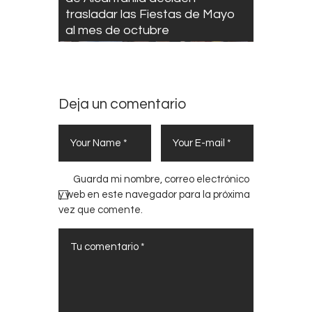
trasladar las Fiestas de Mayo
al mes de octubre
Deja un comentario
Guarda mi nombre, correo electrónico
y web en este navegador para la próxima
vez que comente.