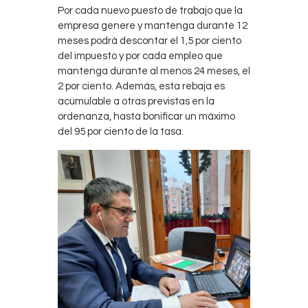
Por cada nuevo puesto de trabajo que la
empresa genere y mantenga durante 12
meses podrá descontar el 1,5 por ciento
del impuesto y por cada empleo que
mantenga durante al menos 24 meses, el
2 por ciento. Además, esta rebaja es
acumulable a otras previstas en la
ordenanza, hasta bonificar un máximo
del 95 por ciento de la tasa.