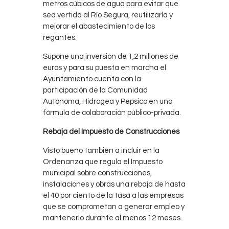
metros cúbicos de agua para evitar que
sea vertida al Río Segura, reutilizarla y
mejorar el abastecimiento de los
regantes.
Supone una inversión de 1,2 millones de
euros y para su puesta en marcha el
Ayuntamiento cuenta con la
participación de la Comunidad
Autónoma, Hidrogea y Pepsico en una
fórmula de colaboración público-privada.
Rebaja del Impuesto de Construcciones
Visto bueno también a incluir en la
Ordenanza que regula el Impuesto
municipal sobre construcciones,
instalaciones y obras una rebaja de hasta
el 40 por ciento de la tasa a las empresas
que se comprometan a generar empleo y
mantenerlo durante al menos 12 meses.