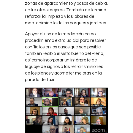
zonas de aparcamiento y pasos de cebra,
entre otras mejoras. También determinó
reforzar la limpieza y las labores de
mantenimiento de los parques y jardines.
Apoyar el uso de la mediación como
procedimiento extrajudicial para resolver
conflictos en los casos que sea posible
también recibió el visto bueno del Pleno,
así como incorporar un intérprete de
leguaje de signos a las retransmisiones
de los plenos y acometer mejoras en la
parada de taxi.