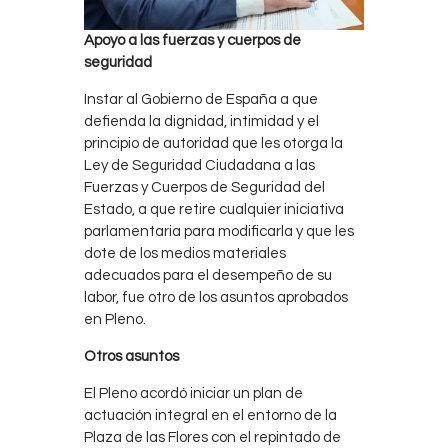
Apoyo a las fuerzas y cuerpos de
seguridad
Instar al Gobierno de España a que
defienda la dignidad, intimidad y el
principio de autoridad que les otorga la
Ley de Seguridad Ciudadana a las
Fuerzas y Cuerpos de Seguridad del
Estado, a que retire cualquier iniciativa
parlamentaria para modificarla y que les
dote de los medios materiales
adecuados para el desempeño de su
labor, fue otro de los asuntos aprobados
en Pleno.
Otros asuntos
El Pleno acordó iniciar un plan de
actuación integral en el entorno de la
Plaza de las Flores con el repintado de