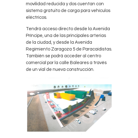
movilidad reducida y dos cuentan con
sistema gratuito de carga para vehículos
eléctricos.
Tendrá acceso directo desde la Avenida
Príncipe, una de las principales arterias
de la ciudad, y desde la Avenida
Regimiento Zaragoza 5 de Paracaidistas.
También se podrá acceder al centro
comercial por la calle Baleares a través
de un vial de nueva construcción.