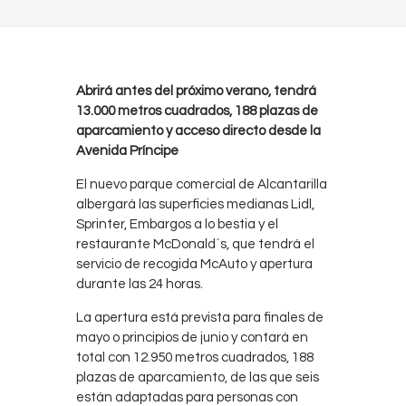
Abrirá antes del próximo verano, tendrá
13.000 metros cuadrados, 188 plazas de
aparcamiento y acceso directo desde la
Avenida Príncipe
El nuevo parque comercial de Alcantarilla
albergará las superficies medianas Lidl,
Sprinter, Embargos a lo bestia y el
restaurante McDonald´s, que tendrá el
servicio de recogida McAuto y apertura
durante las 24 horas.
La apertura está prevista para finales de
mayo o principios de junio y contará en
total con 12.950 metros cuadrados, 188
plazas de aparcamiento, de las que seis
están adaptadas para personas con