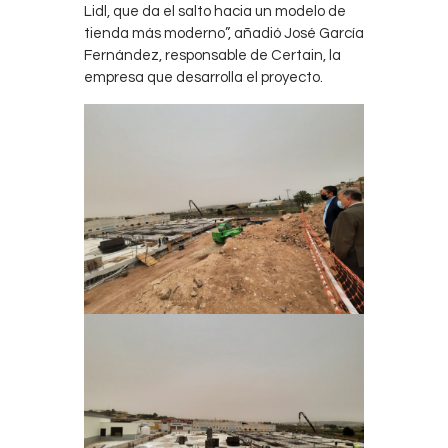
Lidl, que da el salto hacia un modelo de
tienda más moderno”, añadió José García
Fernández, responsable de Certain, la
empresa que desarrolla el proyecto.