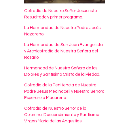
Cofradía de Nuestro Señor Jesucristo
Resucitado y primer programa.
La Hermandad de Nuestro Padre Jesús
Nazareno.
La Hermandad de San Juan Evangelista
y Archicofradía de Nuestra Señora del
Rosario.
Hermandad de Nuestra Señora de los
Dolores y Santísimo Cristo de la Piedad.
Cofradía de la Penitencia de Nuestro
Padre Jesús Medinaceli y Nuestra Señora
Esperanza Macarena.
Cofradía de Nuestro Señor de la
Columna, Descendimiento y Santísima
Virgen María de las Angustias