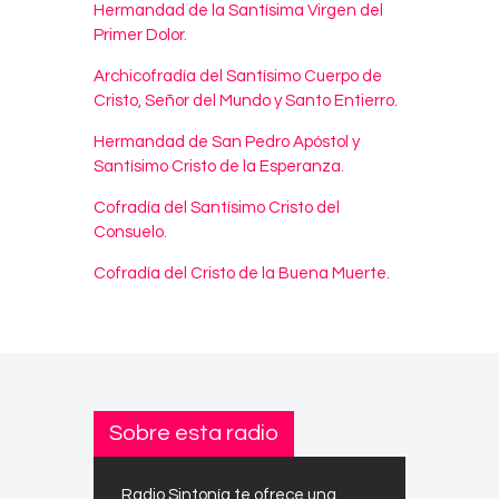
Hermandad de la Santísima Virgen del
Primer Dolor.
Archicofradía del Santísimo Cuerpo de
Cristo, Señor del Mundo y Santo Entierro.
Hermandad de San Pedro Apóstol y
Santísimo Cristo de la Esperanza.
Cofradía del Santísimo Cristo del
Consuelo.
Cofradía del Cristo de la Buena Muerte.
Sobre esta radio
Radio Sintonía te ofrece una