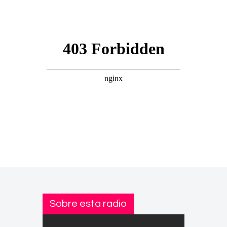
Sobre esta radio