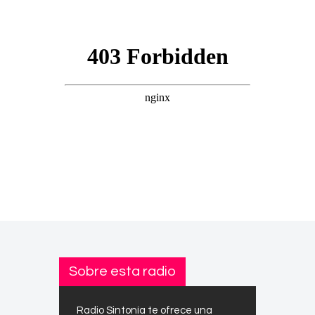
Sobre esta radio
Radio Sintonía te ofrece una