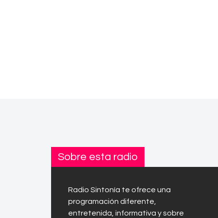
Sobre esta radio
Radio Sintonía te ofrece una
programación diferente,
entretenida, informativa y sobre